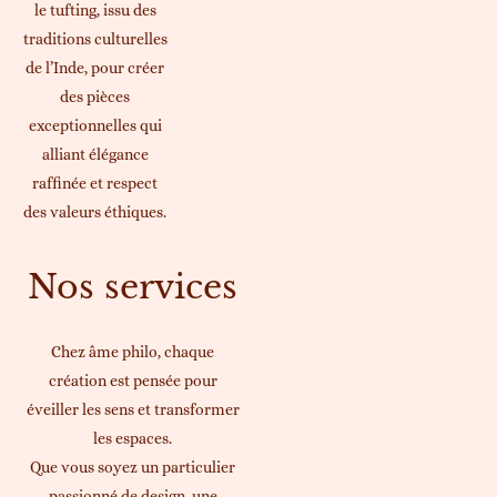
le tufting, issu des
traditions culturelles
de l’Inde, pour créer
des pièces
exceptionnelles qui
alliant élégance
raffinée et respect
des valeurs éthiques.
Nos services
Chez âme philo, chaque
création est pensée pour
éveiller les sens et transformer
les espaces.
Que vous soyez un particulier
passionné de design, une