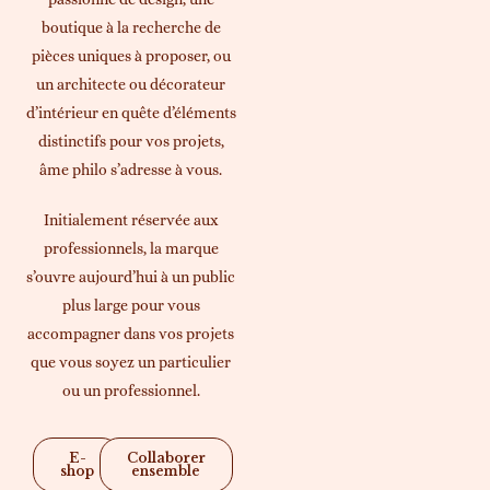
boutique à la recherche de
pièces uniques à proposer, ou
un architecte ou décorateur
d’intérieur en quête d’éléments
distinctifs pour vos projets,
âme philo s’adresse à vous.
Initialement réservée aux
professionnels, la marque
s’ouvre aujourd’hui à un public
plus large pour vous
accompagner dans vos projets
que vous soyez un particulier
ou un professionnel.
E-
Collaborer
shop
ensemble