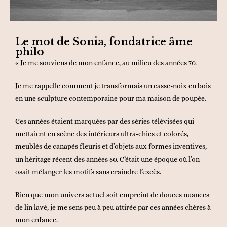
Le mot de Sonia, fondatrice âme
philo
« Je me souviens de mon enfance, au milieu des années 70.
Je me rappelle comment je transformais un casse-noix en bois
en une sculpture contemporaine pour ma maison de poupée.
Ces années étaient marquées par des séries télévisées qui
mettaient en scène des intérieurs ultra-chics et colorés,
meublés de canapés fleuris et d’objets aux formes inventives,
un héritage récent des années 60. C’était une époque où l’on
osait mélanger les motifs sans craindre l’excès.
Bien que mon univers actuel soit empreint de douces nuances
de lin lavé, je me sens peu à peu attirée par ces années chères à
mon enfance.