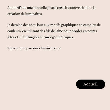
Aujourd’hui, une nouvelle phase créative s’ouvre à moi : la
création de luminaires.
Je dessine des abat-jour aux motifs graphiques en camaïeu de
couleurs, en utilisant des fils de laine pour broder en points
jetés et en tufting des formes géométriques.
Suivez mon parcours lumineux… »
Accueil