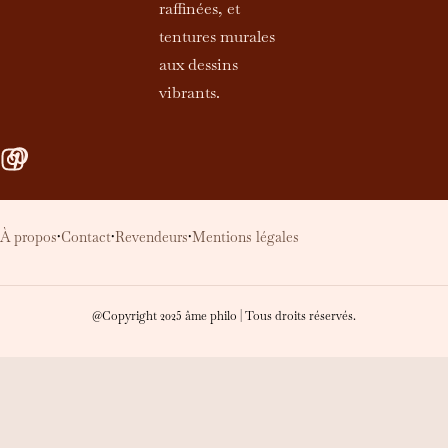
raffinées, et
tentures murales
aux dessins
vibrants.
À propos
Contact
Revendeurs
Mentions légales
•
•
•
@Copyright 2025 âme philo | Tous droits réservés.